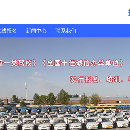
在线报名
新闻中心
联系我们