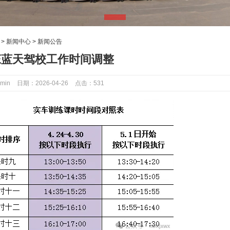
：
>
新闻中心
>
新闻公告
庄蓝天驾校工作时间调整
min
日期：2026-04-26
点击：531