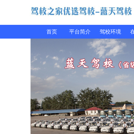
首页
平台简介
驾校环境